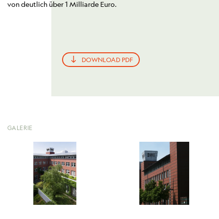
von deutlich über 1 Milliarde Euro.
DOWNLOAD PDF
GALERIE