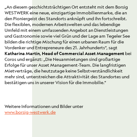
„An diesem geschichtsträchtigen Ort entsteht mit dem Borsig
WESTWERK eine neue, einzigartige Immobilienmarke, die an
den Pioniergeist des Standorts anknüpft und ihn fortschreibt.
Die flexiblen, modernen Arbeitswelten und das lebendige
Umfeld mit einem umfassenden Angebot an Dienstleistungen
und Gastronomie sowie viel Grün und der Lage am Tegeler See
bilden die richtige Mischung für einen urbanen Raum für die
Vordenker und Entrepreneure des 21. Jahrhunderts“, sagt
Katharina Martin, Head of Commercial Asset Management
bei
Coros und ergänzt: „Die Neuanmietungen sind großartige
Erfolge für unser Asset Management-Team. Die langfristigen
Mietverträge, die heutzutage keine Selbstverständlichkeit
mehr sind, unterstreichen die Attraktivität des Standortes und
bestätigen uns in unserer Vision für die Immobilie.“
Weitere Informationen und Bilder unter
www.borsig-westwerk.de