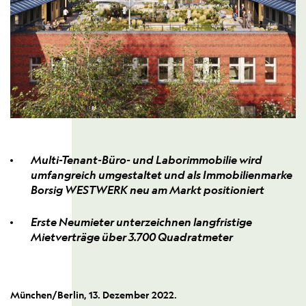
Multi-Tenant-Büro- und Laborimmobilie wird
umfangreich umgestaltet und als Immobilienmarke
Borsig WESTWERK neu am Markt positioniert
Erste Neumieter unterzeichnen langfristige
Mietverträge über 3.700 Quadratmeter
München/Berlin, 13. Dezember 2022.