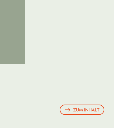
ZUM INHALT