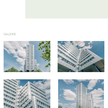
GALERIE