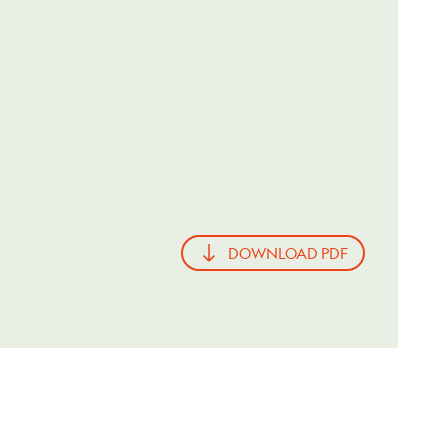
DOWNLOAD PDF